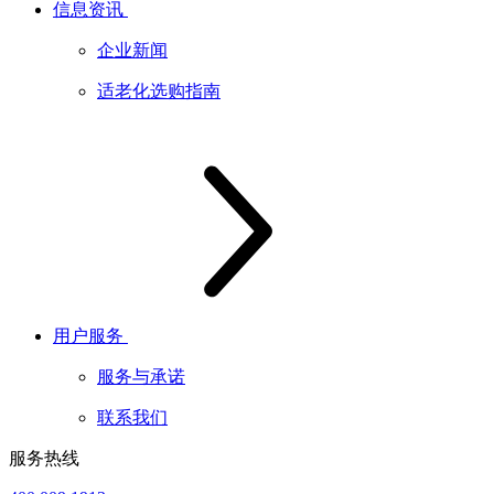
信息资讯
企业新闻
适老化选购指南
用户服务
服务与承诺
联系我们
服务热线