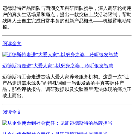
迈德斯特产品团队与西湖交互科研团队携手，深入调研轮椅用
户的真实生活场景和痛点，提出一款突破上肢活动限制，帮助
残障人士自主完成日常事务的创新产品概念——机械臂电动轮
椅。
阅读全文
迈德斯特走进”大爱人家“-以躬身之姿，聆听银发智慧
迈德斯特工会走进古荡大爱人家养老服务机构。这是一次“让
产品走进需求源头”的特殊调研一当银发族的手真实握住产
品，那些评估报告、调研数据以及实验室里无法体现的痛点正
破土而出。
阅读全文