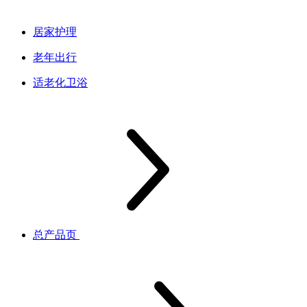
居家护理
老年出行
适老化卫浴
总产品页