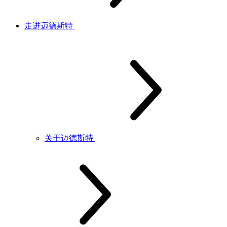
走进迈德斯特
关于迈德斯特