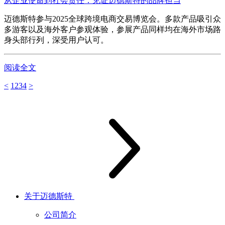
从企业使命到社会责任：见证迈德斯特的品牌担当
迈德斯特参与2025全球跨境电商交易博览会。多款产品吸引众
多游客以及海外客户参观体验，参展产品同样均在海外市场路
身头部行列，深受用户认可。
阅读全文
<
1
2
3
4
>
关于迈德斯特
公司简介