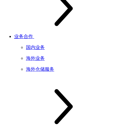
业务合作
国内业务
海外业务
海外仓储服务