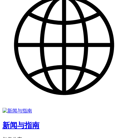
新闻与指南