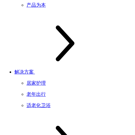
产品为本
解决方案
居家护理
老年出行
适老化卫浴