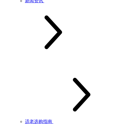
新闻资讯
适老选购指南