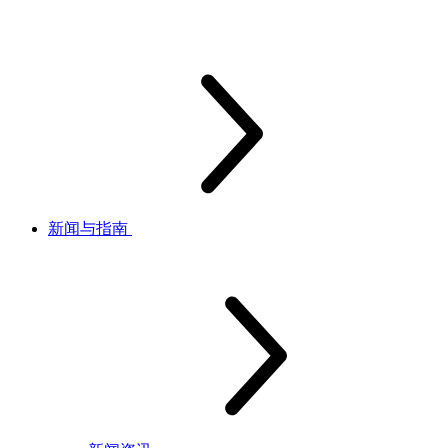
新闻与指南