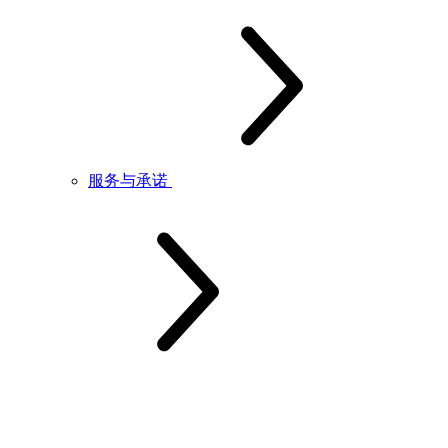
服务与承诺