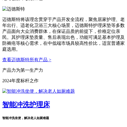
迈德斯特将该理念贯穿于产品开发全流程，聚焦居家护理、老
年出行、适老化卫浴三大核心场景，迈德斯特护理床垫等多数
产品面向大众消费群体，在保证品质的前提下，价格定位亲
民。其护理床垫质量、售后表现出色，功能可满足基本护理及
防褥疮等核心需求，在中低端市场具较高性价比，适宜普通家
庭选用。
查看迈德斯特所有产品 >
产品力为第一生产力
2024年度标杆之作
智能冲洗护理床
智能冲洗坐便，解决老人如厕难题