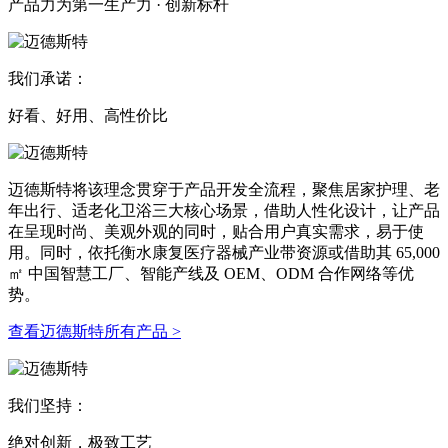
产品力为第一生产力 · 创新标杆
我们承诺：
好看、好用、高性价比
迈德斯特将该理念贯穿于产品开发全流程，聚焦居家护理、老
年出行、适老化卫浴三大核心场景，借助人性化设计，让产品
在呈现时尚、美观外观的同时，贴合用户真实需求，易于使
用。同时，依托衡水康复医疗器械产业带资源或借助其 65,000
㎡ 中国智慧工厂、智能产线及 OEM、ODM 合作网络等优
势。
查看迈德斯特所有产品 >
我们坚持：
绝对创新，极致工艺