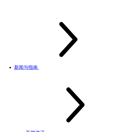
新闻与指南