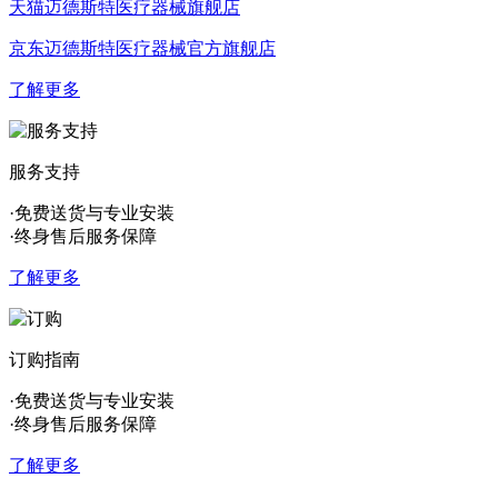
天猫迈德斯特医疗器械旗舰店
京东迈德斯特医疗器械官方旗舰店
了解更多
服务支持
·免费送货与专业安装
·终身售后服务保障
了解更多
订购指南
·免费送货与专业安装
·终身售后服务保障
了解更多