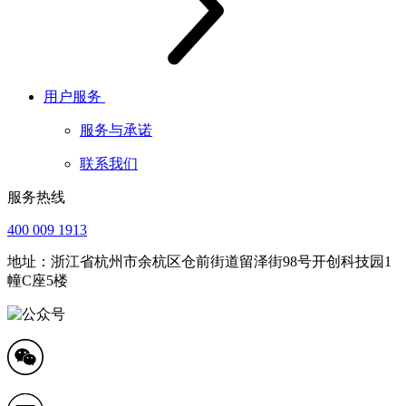
用户服务
服务与承诺
联系我们
服务热线
400 009 1913
地址：浙江省杭州市余杭区仓前街道留泽街98号开创科技园1
幢C座5楼