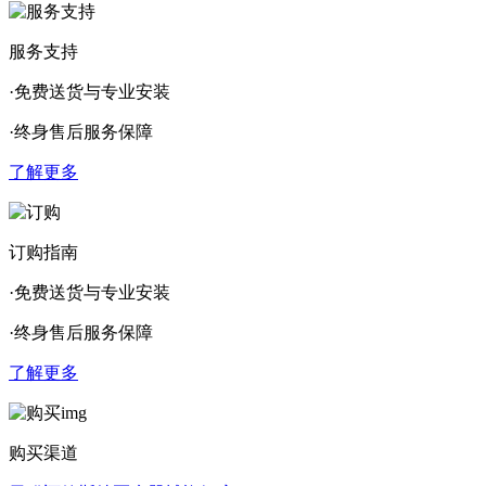
服务支持
·免费送货与专业安装
·终身售后服务保障
了解更多
订购指南
·免费送货与专业安装
·终身售后服务保障
了解更多
购买渠道