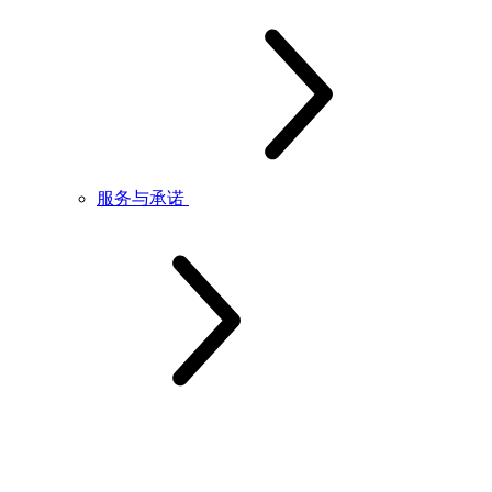
服务与承诺