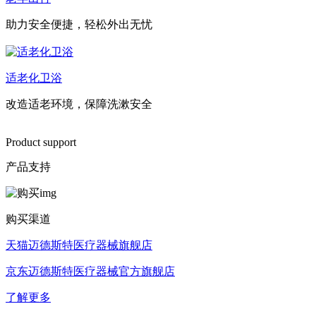
助力安全便捷，轻松外出无忧
适老化卫浴
改造适老环境，保障洗漱安全
Product support
产品支持
购买渠道
天猫迈德斯特医疗器械旗舰店
京东迈德斯特医疗器械官方旗舰店
了解更多