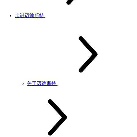
走进迈德斯特
关于迈德斯特