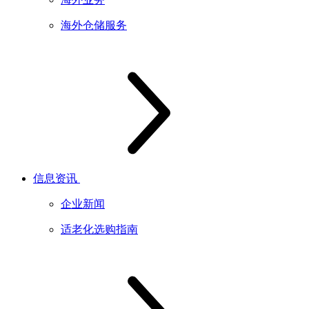
海外仓储服务
信息资讯
企业新闻
适老化选购指南