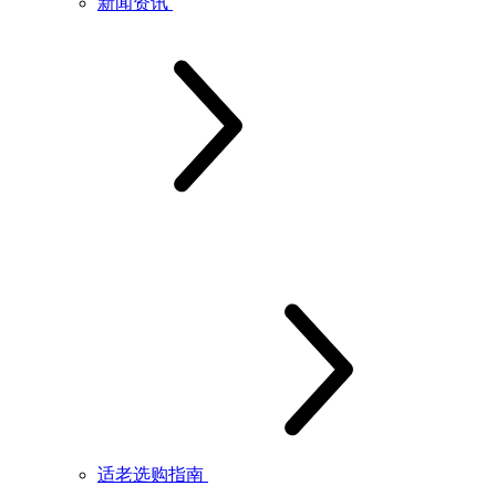
新闻资讯
适老选购指南