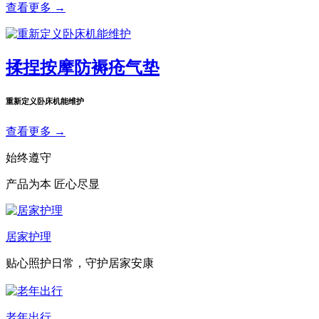
查看更多 →
揉捏按摩防褥疮气垫
重新定义卧床机能维护
查看更多 →
始终遵守
产品为本 匠心尽显
居家护理
贴心照护日常，守护居家安康
老年出行