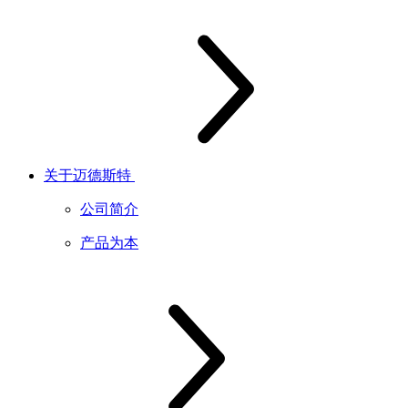
关于迈德斯特
公司简介
产品为本