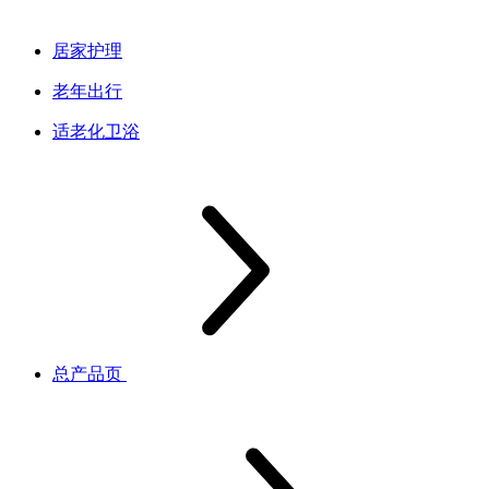
居家护理
老年出行
适老化卫浴
总产品页